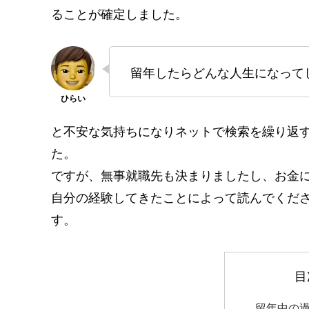
ることが確定しました。
留年したらどんな人生になって
と不安な気持ちになりネットで検索を繰り返
た。
ですが、無事就職先も決まりましたし、お金
自分の経験してきたことによって読んでくだ
す。
目
留年中の