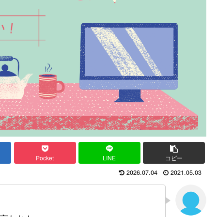
Pocket
LINE
コピー
2026.07.04
2021.05.03