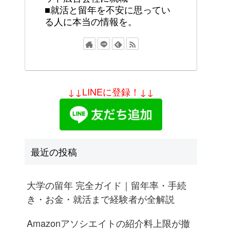
■就活と留年を不安に思ってい
る人に本当の情報を。
↓↓LINEに登録！↓↓
最近の投稿
大学の留年 完全ガイド｜留年率・手続
き・お金・就活まで経験者が全解説
Amazonアソシエイトの紹介料上限が撤