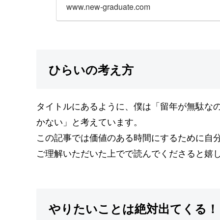
www.new-graduate.com
ひらいの考え方
タイトルにあるように、僕は「留年が無駄な
かない」と考えています。
この記事では価値のある時間にするために自
ご理解いただいた上でで読んでくださると嬉
やりたいことは絶対出てくる！