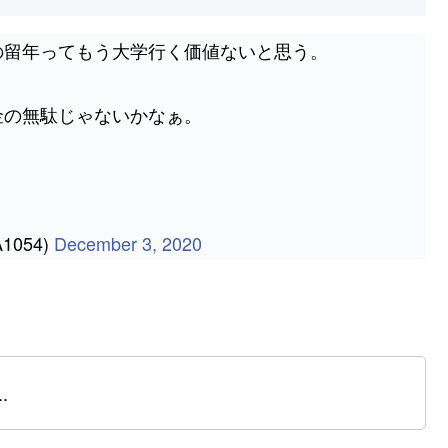
の留年ってもう大学行く価値ないと思う。
金の無駄じゃないかなぁ。
1054)
December 3, 2020
.