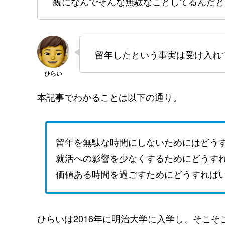
親になんでそんな無駄なことしてるんだと
留年したという事実は受け入れ
本記事でわかることは以下の通り。
留年を無駄な時間にしないためにはどう
就活への影響を少なくするためにどうす
価値ある時間を過ごすためにどうすれば
ひらいは2016年に明治大学に入学し、そこそ