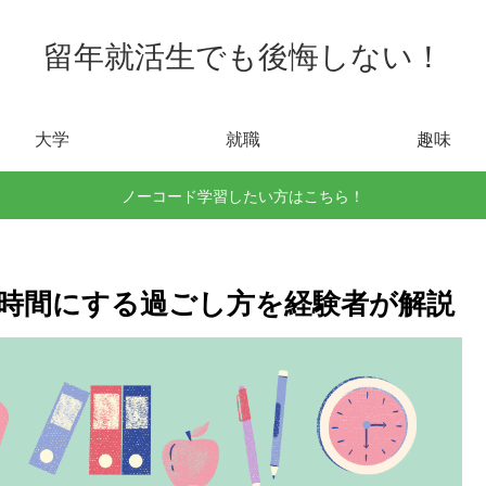
留年就活生でも後悔しない！
大学
就職
趣味
ノーコード学習したい方はこちら！
時間にする過ごし方を経験者が解説