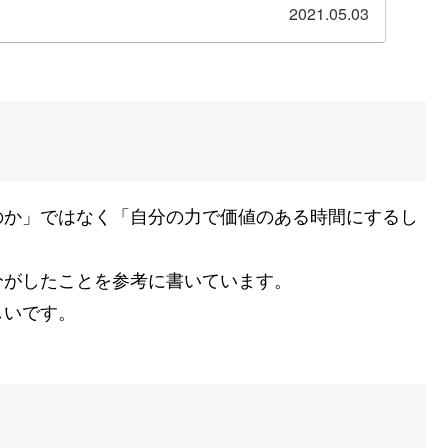
2021.05.03
のか」ではなく「自分の力で価値のある時間にするし
分がしたことを参考に書いています。
しいです。