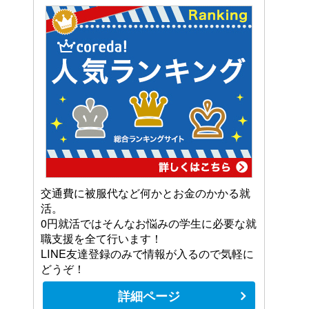
交通費に被服代など何かとお金のかかる就
活。
0円就活ではそんなお悩みの学生に必要な就
職支援を全て行います！
LINE友達登録のみで情報が入るので気軽に
どうぞ！
詳細ページ