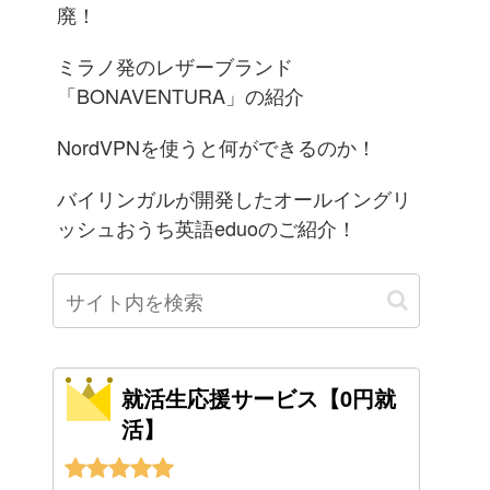
廃！
ミラノ発のレザーブランド
「BONAVENTURA」の紹介
NordVPNを使うと何ができるのか！
バイリンガルが開発したオールイングリ
ッシュおうち英語eduoのご紹介！
就活生応援サービス【0円就
活】