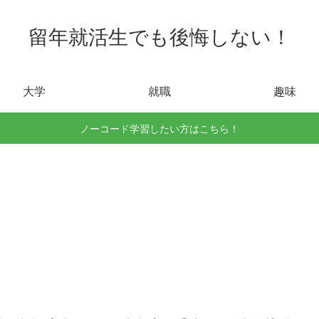
留年就活生でも後悔しない！
大学
就職
趣味
ノーコード学習したい方はこちら！