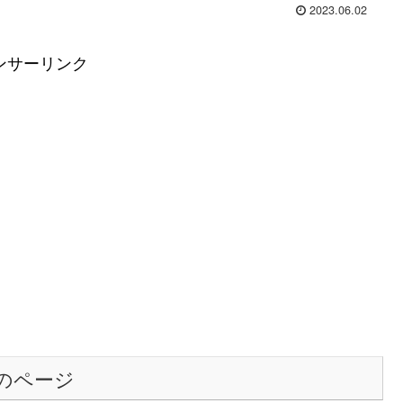
2023.06.02
ンサーリンク
のページ