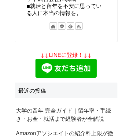
■就活と留年を不安に思ってい
る人に本当の情報を。
↓↓LINEに登録！↓↓
最近の投稿
大学の留年 完全ガイド｜留年率・手続
き・お金・就活まで経験者が全解説
Amazonアソシエイトの紹介料上限が撤