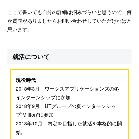
ここで書いても自分の詳細は掴みづらいと思うので、何
か質問がありましたらお問い合わせしていただければと
思います。
就活について
現役時代
2018年3月 ワークスアプリケーションズの冬
インターンシップに参加
2018年9月 UTグループの夏インターンシッ
プ”Million"に参加
2018年10月 内定を目指した就活を本格的に開
始。