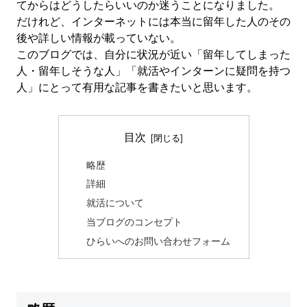
てからはどうしたらいいのか迷うことになりました。
だけれど、インターネットには本当に留年した人のその
後や詳しい情報が載っていない。
このブログでは、自分に状況が近い「留年してしまった
人・留年しそうな人」「就活やインターンに疑問を持つ
人」にとって有用な記事を書きたいと思います。
目次
略歴
詳細
就活について
当ブログのコンセプト
ひらいへのお問い合わせフォーム