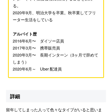
る。
2020年9月、明治大学を卒業。秋卒業してフリ
ーター生活をしている
アルバイト歴
2016年6月〜 ダイソー店員
2017年3月〜 携帯販売員
2020年3月〜 長期インターン（3ヶ月で辞めて
しまう）
2020年6月～ Uber 配達員
詳細
留年してしまった人って色々なタイプがいると思いま