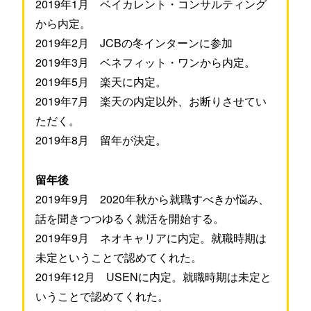
2019年1月 ベイカレント・コンサルティング
から内定。
2019年2月 JCBの冬インターンに参加
2019年3月 ベネフィット・ワンから内定。
2019年5月 楽天に内定。
2019年7月 楽天の内定以外、お断りさせてい
ただく。
2019年8月 留年が決定。
留年後
2019年9月 2020年秋から就職すべきか悩み、
話を聞きつつゆるく就活を開始する。
2019年9月 ネオキャリアに内定。就職時期は
未定ということで認めてくれた。
2019年12月 USENに内定。就職時期は未定と
いうことで認めてくれた。