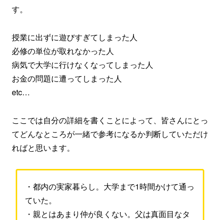
す。
授業に出ずに遊びすぎてしまった人
必修の単位が取れなかった人
病気で大学に行けなくなってしまった人
お金の問題に遭ってしまった人
etc…
ここでは自分の詳細を書くことによって、皆さんにとっ
てどんなところが一緒で参考になるか判断していただけ
ればと思います。
・都内の実家暮らし。大学まで1時間かけて通っ
ていた。
・親とはあまり仲が良くない。父は真面目なタ