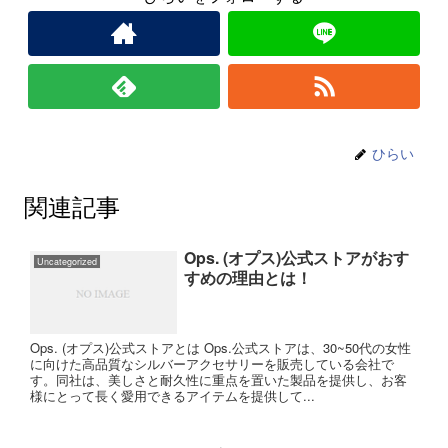
ひらい
関連記事
Ops. (オプス)公式ストアがおす
Uncategorized
すめの理由とは！
Ops. (オプス)公式ストアとは Ops.公式ストアは、30~50代の女性
に向けた高品質なシルバーアクセサリーを販売している会社で
す。同社は、美しさと耐久性に重点を置いた製品を提供し、お客
様にとって長く愛用できるアイテムを提供して...