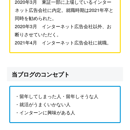
2020年3月 東証一部に上場しているインター
ネット広告会社に内定。就職時期は2021年卒と
同時を勧められた。
2020年3月 インターネット広告会社以外、お
断りさせていただく。
2021年4月 インターネット広告会社に就職。
当ブログのコンセプト
・留年してしまった人・留年しそうな人
・就活がうまくいかない人
・インターンに興味がある人