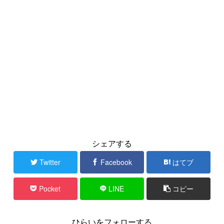
シェアする
Twitter
Facebook
はてブ
Pocket
LINE
コピー
ひらいをフォローする