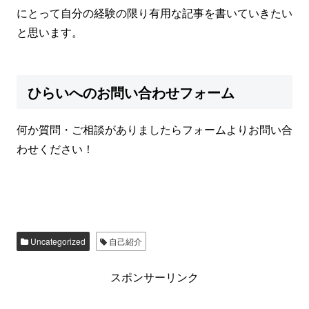
にとって自分の経験の限り有用な記事を書いていきたい
と思います。
ひらいへのお問い合わせフォーム
何か質問・ご相談がありましたらフォームよりお問い合
わせください！
Uncategorized
自己紹介
スポンサーリンク