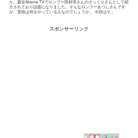
か。最近Abema TVでロンブー田村淳さんのそっくりさんとして紹
介されており話題になりました。そんなロンフーあつしさんです
が、普段は何をやっている人なのでしょうか。 今回はそ...
スポンサーリンク