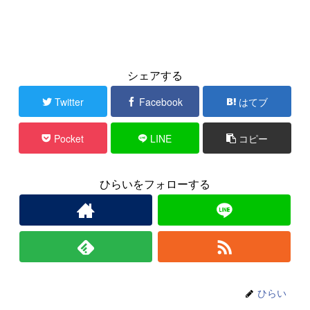
シェアする
Twitter
Facebook
はてブ
Pocket
LINE
コピー
ひらいをフォローする
ひらい