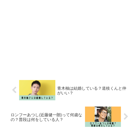
青木柚は結婚している？道枝くんと仲
がいい？
ロンフーあつし(近藤健一朗)って何歳な
の？普段は何をしている人？