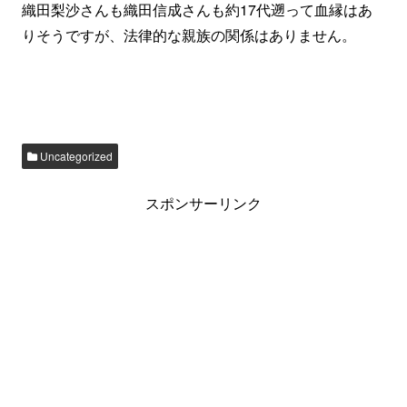
織田梨沙さんも織田信成さんも約17代遡って血縁はあ
りそうですが、法律的な親族の関係はありません。
Uncategorized
スポンサーリンク