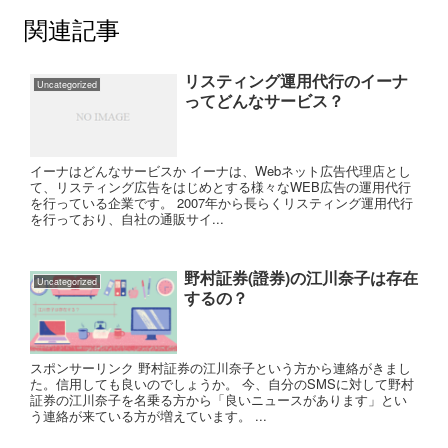
関連記事
リスティング運用代行のイーナ
Uncategorized
ってどんなサービス？
イーナはどんなサービスか イーナは、Webネット広告代理店とし
て、リスティング広告をはじめとする様々なWEB広告の運用代行
を行っている企業です。 2007年から長らくリスティング運用代行
を行っており、自社の通販サイ...
野村証券(證券)の江川奈子は存在
Uncategorized
するの？
スポンサーリンク 野村証券の江川奈子という方から連絡がきまし
た。信用しても良いのでしょうか。 今、自分のSMSに対して野村
証券の江川奈子を名乗る方から「良いニュースがあります」とい
う連絡が来ている方が増えています。 ...