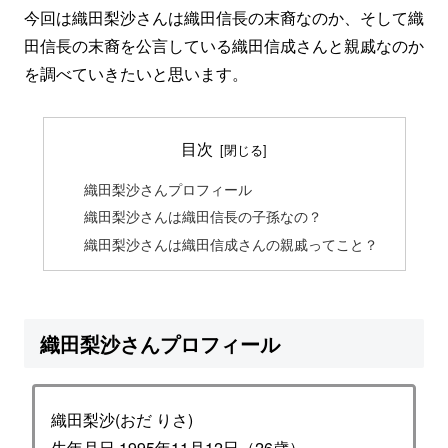
今回は織田梨沙さんは織田信長の末裔なのか、そして織
田信長の末裔を公言している織田信成さんと親戚なのか
を調べていきたいと思います。
目次
織田梨沙さんプロフィール
織田梨沙さんは織田信長の子孫なの？
織田梨沙さんは織田信成さんの親戚ってこと？
織田梨沙さんプロフィール
織田梨沙(おだ りさ)
生年月日 1995年11月12日（26歳）