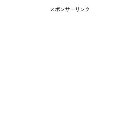
スポンサーリンク