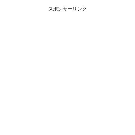
スポンサーリンク