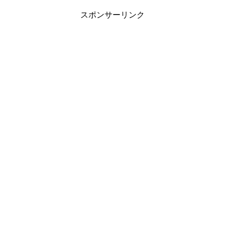
スポンサーリンク