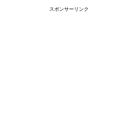
スポンサーリンク