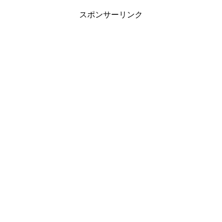
スポンサーリンク