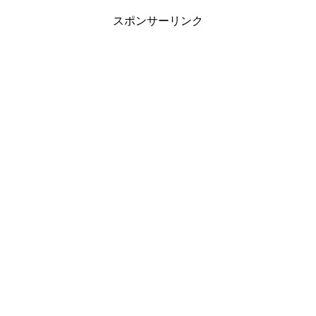
スポンサーリンク