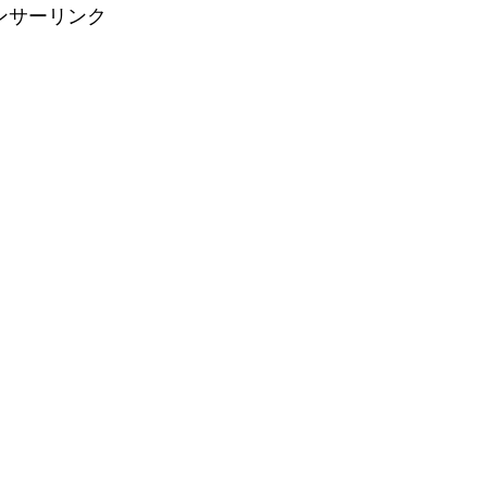
ンサーリンク