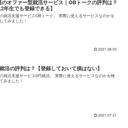
題のオファー型就活サービス｜OBトークの評判は？
1,2年生でも登録できる】
の就活支援サービスOBトーク。 実際に使えるサービスなのかを
してみました！
2021.08.03
円就活の評判は？【登録しておいて損はない】
の就活支援サービス0円就活。 実際に使えるサービスなのかを検
てみました！
2021.07.31