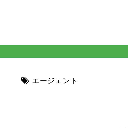
エージェント