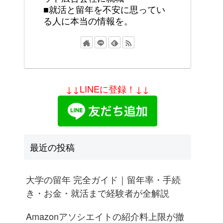
■就活と留年を不安に思ってい
る人に本当の情報を。
↓↓LINEに登録！↓↓
最近の投稿
大学の留年 完全ガイド｜留年率・手続
き・お金・就活まで経験者が全解説
Amazonアソシエイトの紹介料上限が撤