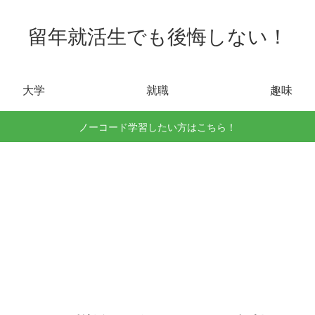
留年就活生でも後悔しない！
大学
就職
趣味
ノーコード学習したい方はこちら！