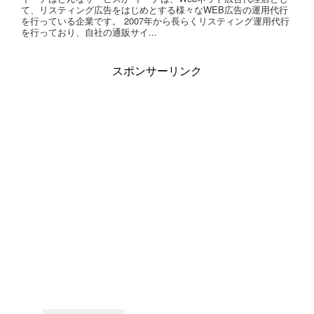
て、リスティング広告をはじめとする様々なWEB広告の運用代行
を行っている企業です。 2007年から長らくリスティング運用代行
を行っており、自社の通販サイ...
スポンサーリンク