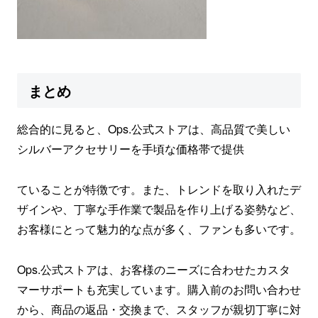
まとめ
総合的に見ると、Ops.公式ストアは、高品質で美しい
シルバーアクセサリーを手頃な価格帯で提供
ていることが特徴です。また、トレンドを取り入れたデ
ザインや、丁寧な手作業で製品を作り上げる姿勢など、
お客様にとって魅力的な点が多く、ファンも多いです。
Ops.公式ストアは、お客様のニーズに合わせたカスタ
マーサポートも充実しています。購入前のお問い合わせ
から、商品の返品・交換まで、スタッフが親切丁寧に対