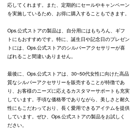
応してくれます。また、定期的にセールやキャンペーン
を実施しているため、お得に購入することもできます。
Ops.公式ストアの製品は、自分用にはもちろん、ギフ
トにもおすすめです。特に、誕生日や記念日のプレゼン
トには、Ops.公式ストアのシルバーアクセサリーが喜
ばれること間違いありません。
最後に、Ops.公式ストアは、30~50代女性に向けた高品
質なシルバーアクセサリーを販売することが特徴であ
り、お客様のニーズに応えるカスタマーサポートも充実
しています。手頃な価格帯でありながら、美しさと耐久
性にもこだわっており、長く愛用できるアイテムを提供
しています。ぜひ、Ops.公式ストアの製品をお試しく
ださい。