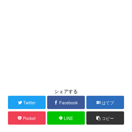
シェアする
Twitter
Facebook
はてブ
Pocket
LINE
コピー