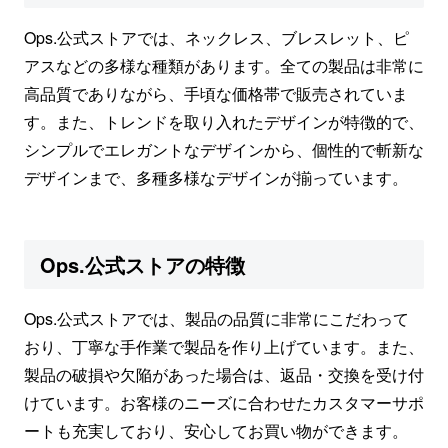
Ops.公式ストアでは、ネックレス、ブレスレット、ピ
アスなどの多様な種類があります。全ての製品は非常に
高品質でありながら、手頃な価格帯で販売されていま
す。また、トレンドを取り入れたデザインが特徴的で、
シンプルでエレガントなデザインから、個性的で斬新な
デザインまで、多種多様なデザインが揃っています。
Ops.公式ストアの特徴
Ops.公式ストアでは、製品の品質に非常にこだわって
おり、丁寧な手作業で製品を作り上げています。また、
製品の破損や欠陥があった場合は、返品・交換を受け付
けています。お客様のニーズに合わせたカスタマーサポ
ートも充実しており、安心してお買い物ができます。