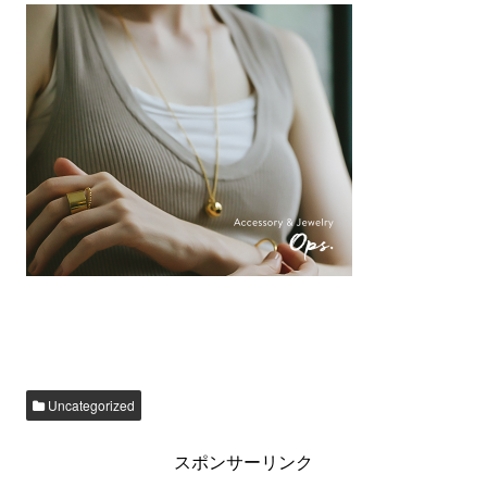
Uncategorized
スポンサーリンク