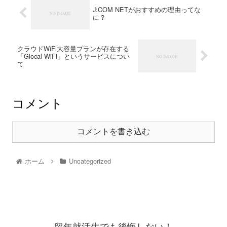
J:COM NETがおすすめの理由ってな
に？
クラウドWiFi大容量プランが存在する
「Glocal WiFi」というサービスについ
て
コメント
コメントを書き込む
ホーム
Uncategorized
留年就活生でも後悔しない！