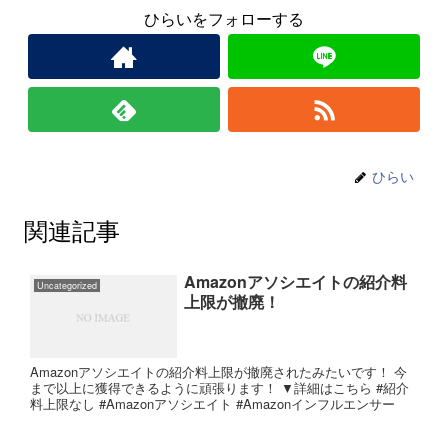
ひらいをフォローする
ひらい
関連記事
Amazonアソシエイトの紹介料
Uncategorized
上限が撤廃！
Amazonアソシエイトの紹介料上限が撤廃されたみたいです！ 今
まで以上に獲得できるように頑張ります！ ▼詳細はこちら #紹介
料上限なし #Amazonアソシエイト #Amazonインフルエンサー