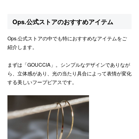
Ops.公式ストアのおすすめアイテム
Ops.公式ストアの中でも特におすすめなアイテムをご
紹介します。
まずは「GOUCCIA」。シンプルなデザインでありなが
ら、立体感があり、光の当たり具合によって表情が変化
する美しいフープピアスです。