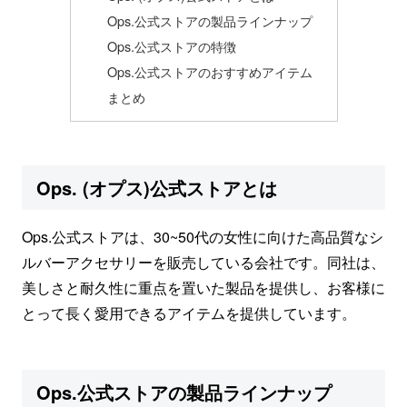
Ops.公式ストアの製品ラインナップ
Ops.公式ストアの特徴
Ops.公式ストアのおすすめアイテム
まとめ
Ops. (オプス)公式ストアとは
Ops.公式ストアは、30~50代の女性に向けた高品質なシ
ルバーアクセサリーを販売している会社です。同社は、
美しさと耐久性に重点を置いた製品を提供し、お客様に
とって長く愛用できるアイテムを提供しています。
Ops.公式ストアの製品ラインナップ